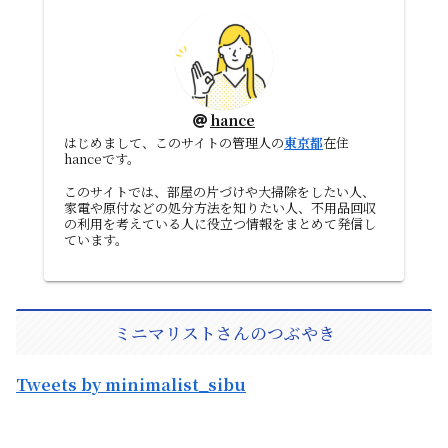
hance
はじめまして、このサイトの管理人の
東京都
在住
hanceです。
このサイトでは、部屋の片づけや大掃除をしたい人、
家電や原付などの処分方法を知りたい人、不用品回収
の利用を考えている人に役立つ情報をまとめて発信し
ています。
ミニマリストさんのつぶやき
Tweets by minimalist_sibu