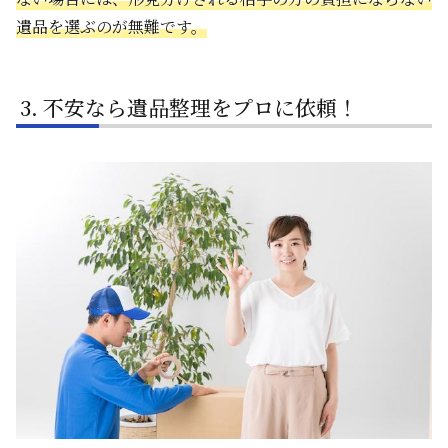
遺品を選ぶのが無難です。
不安なら遺品整理をプロに依頼！