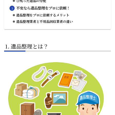
③残った遺品の分配
不安なら遺品整理をプロに依頼！
遺品整理をプロに依頼するメリット
遺品整理業者と不用品回収業者の違い
遺品整理とは？