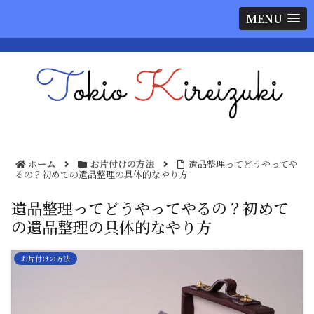
MENU
ホーム
お片付けの方法
遺品整理ってどうやってや
るの？初めての遺品整理の具体的なやり方
遺品整理ってどうやってやるの？初めて
の遺品整理の具体的なやり方
お片付けの方法