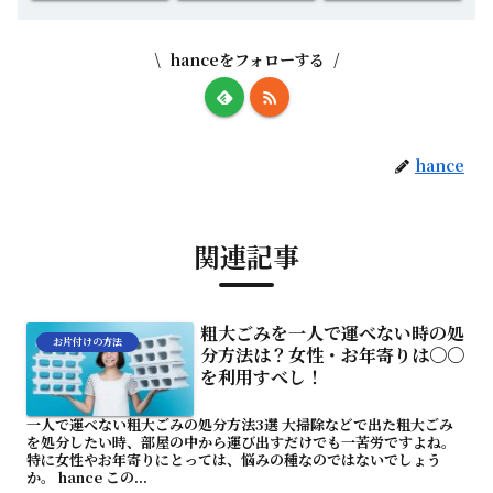
hanceをフォローする
hance
関連記事
粗大ごみを一人で運べない時の処
お片付けの方法
分方法は？女性・お年寄りは〇〇
を利用すべし！
一人で運べない粗大ごみの処分方法3選 大掃除などで出た粗大ごみ
を処分したい時、部屋の中から運び出すだけでも一苦労ですよね。
特に女性やお年寄りにとっては、悩みの種なのではないでしょう
か。 hance この...