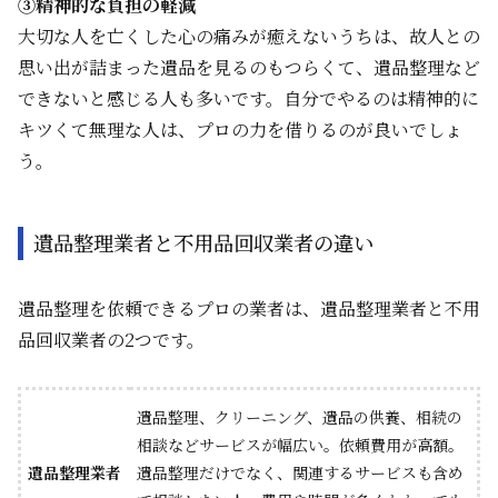
③精神的な負担の軽減
大切な人を亡くした心の痛みが癒えないうちは、故人との
思い出が詰まった遺品を見るのもつらくて、遺品整理など
できないと感じる人も多いです。自分でやるのは精神的に
キツくて無理な人は、プロの力を借りるのが良いでしょ
う。
遺品整理業者と不用品回収業者の違い
遺品整理を依頼できるプロの業者は、遺品整理業者と不用
品回収業者の2つです。
遺品整理、クリーニング、遺品の供養、相続の
相談などサービスが幅広い。依頼費用が高額。
遺品整理業者
遺品整理だけでなく、関連するサービスも含め