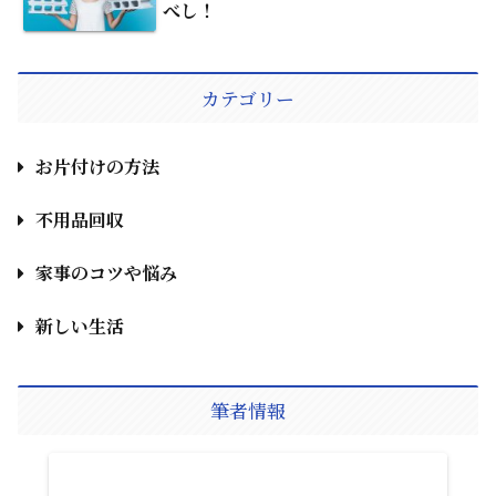
べし！
カテゴリー
お片付けの方法
不用品回収
家事のコツや悩み
新しい生活
筆者情報