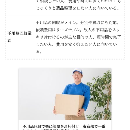
て相談したい人、費用や時間が多くかかっても
じっくりと遺品整理をしたい人に向いている。
不用品の回収がメイン。分別や買取にも対応。
依頼費用はリーズナブル。故人の不用品をスッ
不用品回収業
キリ片付けるのが主な目的の人、短時間で完了
者
したい人、費用を安く抑えたい人に向いてい
る。
不用品回収で楽に部屋をお片付け！東京都で一番