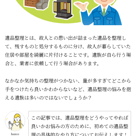
遺品整理とは、故人との思い出が詰まった遺品を整理し
て、残すものと処分するものに分け、故人が暮らしていた
住居や部屋を綺麗に片付けることです。遺族が自ら行う場
合と、業者に依頼して行う場合があります。
なかなか気持ちの整理がつかない、量が多すぎてどこから
手をつけたら良いかわからないなど、遺品整理の悩みを抱
える遺族は多いのではないでしょうか？
この記事では、遺品整理をどうやってやれば
良いかお悩みの方のために、初めての遺品整
理の具体的なやり方についてお伝えします！
hance