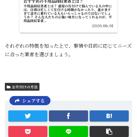
おすすめの不用品回収業者とは？
不用品回収業者とは？ 部屋の片付けで悩んでいる人の中に
は、日頃は忙しくて片付ける時間がなかったり、量が多す
ぎて途方に暮れている人もいらっしゃるのではないでしょ
うか？ そんな人たちの心強い味方になってくれるのが、不
用品回収業者...
2020.08.01
それぞれの特徴を知った上で、事情や目的に応じてニーズ
に合った業者を選びましょう。
お片付けの方法
シェアする