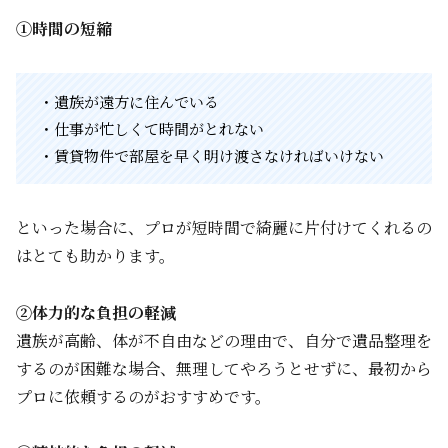
①時間の短縮
・遺族が遠方に住んでいる
・仕事が忙しくて時間がとれない
・賃貸物件で部屋を早く明け渡さなければいけない
といった場合に、プロが短時間で綺麗に片付けてくれるの
はとても助かります。
②体力的な負担の軽減
遺族が高齢、体が不自由などの理由で、自分で遺品整理を
するのが困難な場合、無理してやろうとせずに、最初から
プロに依頼するのがおすすめです。