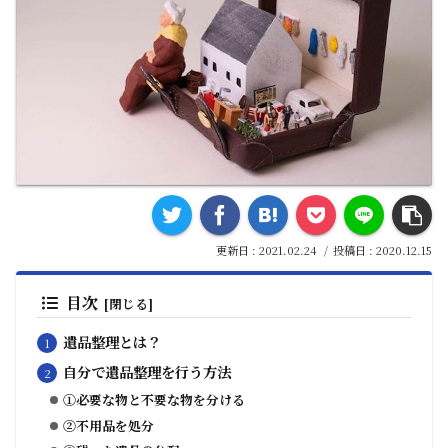
2021.02.24
2020.12.15
目次
遺品整理とは？
自分で遺品整理を行う方法
①必要な物と不要な物を分ける
②不用品を処分