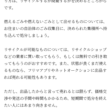
り方は、リサイクルするか廃棄するかを決めるところから
です。
燃えるごみや燃えないごみとして出せるものについては、
お住まいの自治体のごみ収集日に、決められた集積所へ持
ち込んで処分しましょう。
リサイクルが可能なものについては、リサイクルショップ
などの業者に買い取ってもらう、もしくは無料での引き取
ってもらうのがおすすめです。また、状態が良くまだ使え
るものなら、フリマアプリやネットオークションに出品す
れば売れる可能性もあります。
ただし、出品したからと言って売れるとは限らず、価格交
渉や発送の手間や時間もかかるため、短期間で処分を終え
たい人にはあまり向きません。