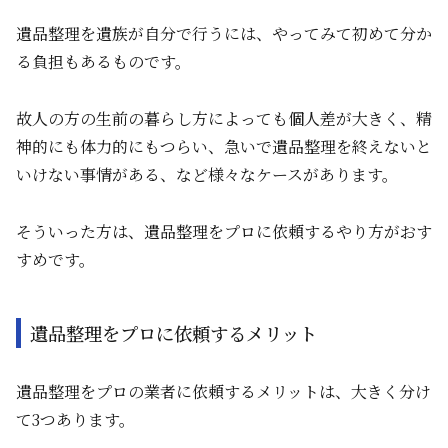
遺品整理を遺族が自分で行うには、やってみて初めて分か
る負担もあるものです。
故人の方の生前の暮らし方によっても個人差が大きく、精
神的にも体力的にもつらい、急いで遺品整理を終えないと
いけない事情がある、など様々なケースがあります。
そういった方は、遺品整理をプロに依頼するやり方がおす
すめです。
遺品整理をプロに依頼するメリット
遺品整理をプロの業者に依頼するメリットは、大きく分け
て3つあります。