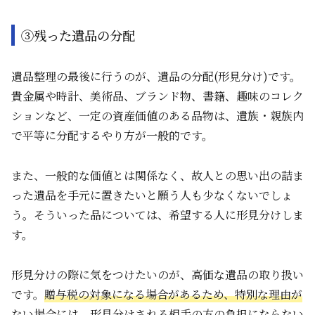
③残った遺品の分配
遺品整理の最後に行うのが、遺品の分配(形見分け)です。
貴金属や時計、美術品、ブランド物、書籍、趣味のコレク
ションなど、一定の資産価値のある品物は、遺族・親族内
で平等に分配するやり方が一般的です。
また、一般的な価値とは関係なく、故人との思い出の詰ま
った遺品を手元に置きたいと願う人も少なくないでしょ
う。そういった品については、希望する人に形見分けしま
す。
形見分けの際に気をつけたいのが、高価な遺品の取り扱い
です。
贈与税の対象になる場合があるため、特別な理由が
ない場合には、形見分けされる相手の方の負担にならない