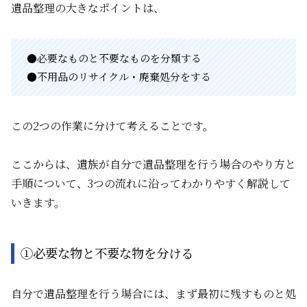
遺品整理の大きなポイントは、
●必要なものと不要なものを分類する
●不用品のリサイクル・廃棄処分をする
この2つの作業に分けて考えることです。
ここからは、遺族が自分で遺品整理を行う場合のやり方と
手順について、3つの流れに沿ってわかりやすく解説して
いきます。
①必要な物と不要な物を分ける
自分で遺品整理を行う場合には、まず最初に残すものと処