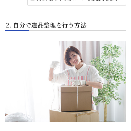
自分で遺品整理を行う方法