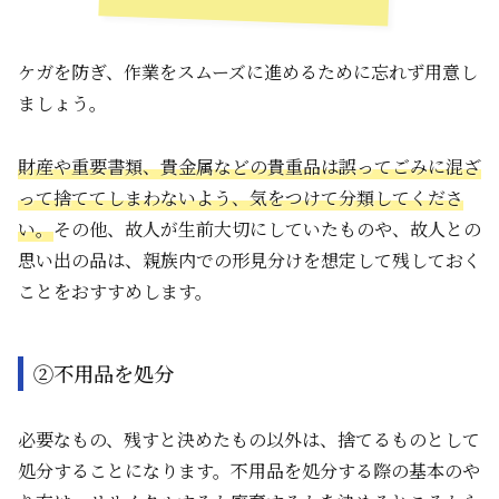
ケガを防ぎ、作業をスムーズに進めるために忘れず用意し
ましょう。
財産や重要書類、貴金属などの貴重品は誤ってごみに混ざ
って捨ててしまわないよう、気をつけて分類してくださ
い。
その他、故人が生前大切にしていたものや、故人との
思い出の品は、親族内での形見分けを想定して残しておく
ことをおすすめします。
②不用品を処分
必要なもの、残すと決めたもの以外は、捨てるものとして
処分することになります。不用品を処分する際の基本のや